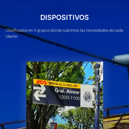
DISPOSITIVOS
Clasificados en 3 grupos donde cubrimos las necesidades de cada
cliente.