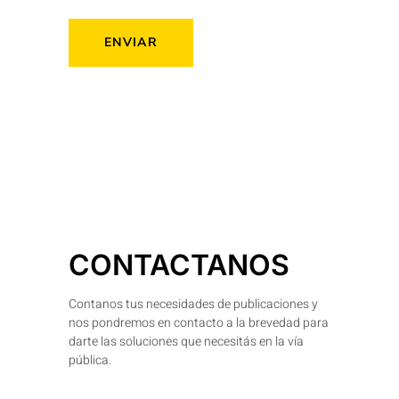
CONTACTANOS
Contanos tus necesidades de publicaciones y
nos pondremos en contacto a la brevedad para
darte las soluciones que necesitás en la vía
pública.