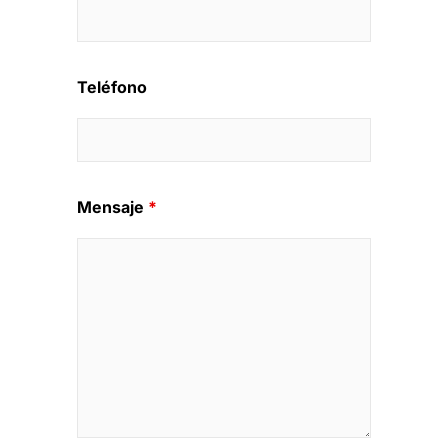
Teléfono
Mensaje
*