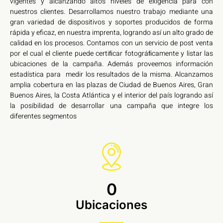
vigentes y alcanzando altos niveles de exigencia para con
nuestros clientes. Desarrollamos nuestro trabajo mediante una
gran variedad de dispositivos y soportes producidos de forma
rápida y eficaz, en nuestra imprenta, logrando así un alto grado de
calidad en los procesos. Contamos con un servicio de post venta
por el cual el cliente puede certiﬁcar fotográﬁcamente y listar las
ubicaciones de la campaña. Además proveemos información
estadística para medir los resultados de la misma. Alcanzamos
amplia cobertura en las plazas de Ciudad de Buenos Aires, Gran
Buenos Aires, la Costa Atlántica y el interior del país logrando así
la posibilidad de desarrollar una campaña que integre los
diferentes segmentos
0
Ubicaciones​