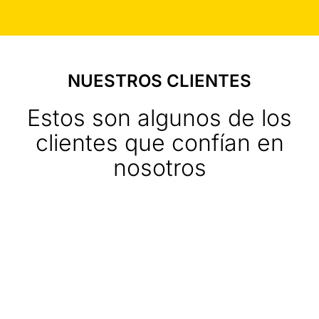
NUESTROS CLIENTES
Estos son algunos de los
clientes que confían en
nosotros