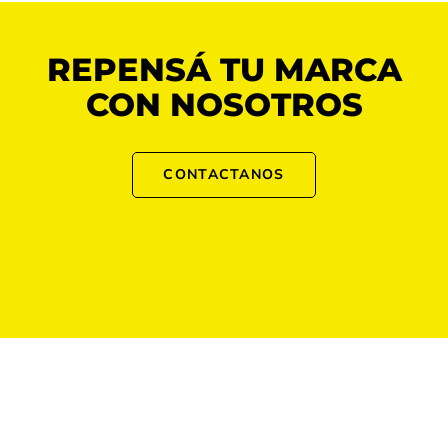
REPENSÁ TU MARCA
CON NOSOTROS
CONTACTANOS