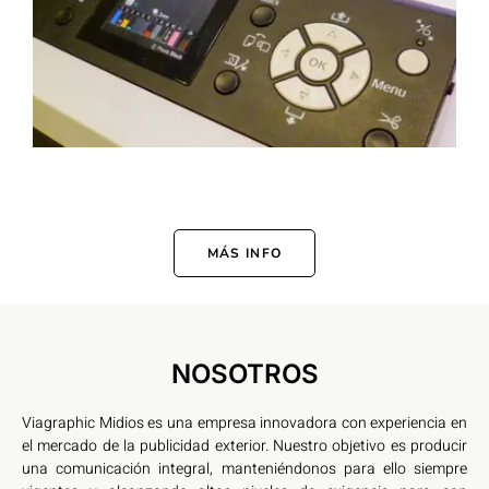
MÁS INFO
NOSOTROS
Viagraphic Midios es una empresa innovadora con experiencia en
el mercado de la publicidad exterior. Nuestro objetivo es producir
una comunicación integral, manteniéndonos para ello siempre