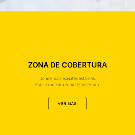
ZONA DE COBERTURA
Donde nos necesites estamos.
Esta es nuestra zona de cobertura.
VER MÁS