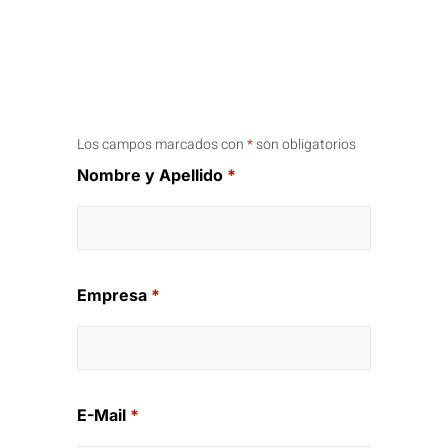
Los campos marcados con
*
son obligatorios
Nombre y Apellido
*
Empresa
*
E-Mail
*