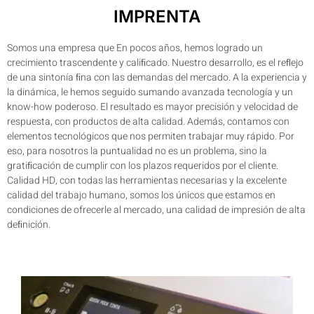
IMPRENTA
Somos una empresa que En pocos años, hemos logrado un
crecimiento trascendente y caliﬁcado. Nuestro desarrollo, es el reﬂejo
de una sintonía ﬁna con las demandas del mercado. A la experiencia y
la dinámica, le hemos seguido sumando avanzada tecnología y un
know-how poderoso. El resultado es mayor precisión y velocidad de
respuesta, con productos de alta calidad. Además, contamos con
elementos tecnológicos que nos permiten trabajar muy rápido. Por
eso, para nosotros la puntualidad no es un problema, sino la
gratiﬁcación de cumplir con los plazos requeridos por el cliente.
Calidad HD, con todas las herramientas necesarias y la excelente
calidad del trabajo humano, somos los únicos que estamos en
condiciones de ofrecerle al mercado, una calidad de impresión de alta
deﬁnición.